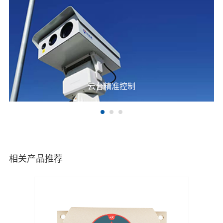
云台精准控制
相关产品推荐