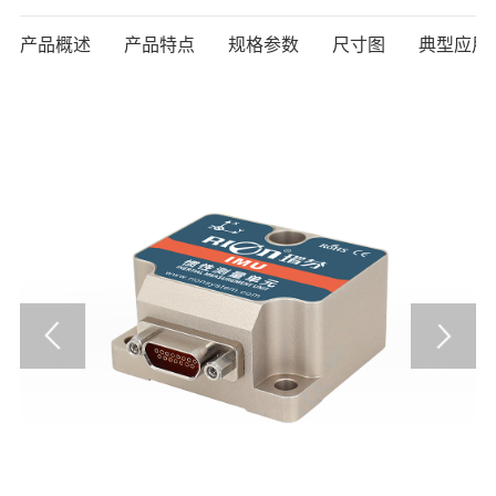
产品概述
产品特点
规格参数
尺寸图
典型应用