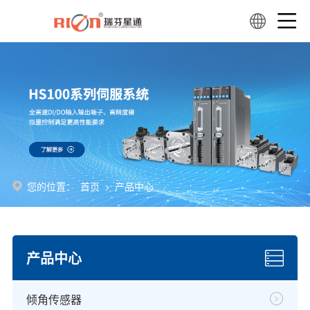
您的位置：
首页
>
产品中心
产品中心
倾角传感器