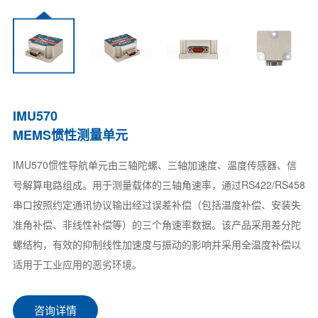
IMU570
MEMS惯性测量单元
IMU570惯性导航单元由三轴陀螺、三轴加速度、温度传感器、信
号解算电路组成。用于测量载体的三轴角速率，通过RS422/RS458
串口按照约定通讯协议输出经过误差补偿（包括温度补偿、安装失
准角补偿、非线性补偿等）的三个角速率数据。该产品采用差分陀
螺结构，有效的抑制线性加速度与振动的影响并采用全温度补偿以
适用于工业应用的恶劣环境。
咨询详情