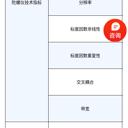
陀螺仪技术指标
分辨率
标度因数非线性
标度因数重复性
交叉耦合
带宽