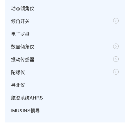
动态倾角仪
倾角开关
电子罗盘
数显倾角仪
振动传感器
陀螺仪
寻北仪
航姿系统AHRS
IMU&INS惯导