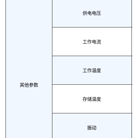
供电电压
工作
电流
工作温度
其他参数
存储温度
振动