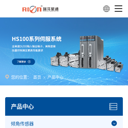
您的位置：
首页
>
产品中心
产品中心
倾角传感器