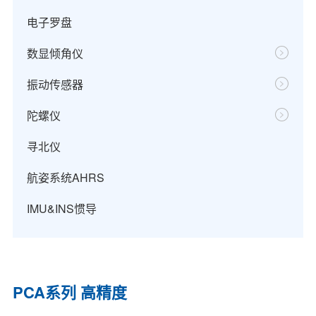
电子罗盘
数显倾角仪
振动传感器
陀螺仪
寻北仪
航姿系统AHRS
IMU&INS惯导
PCA系列 高精度