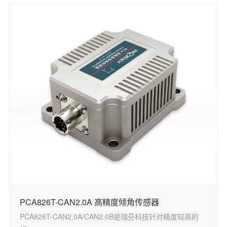
PCA826T-CAN2.0A 高精度倾角传感器
PCA826T-CAN2.0A/CAN2.0B是瑞芬科技针对精度较高的