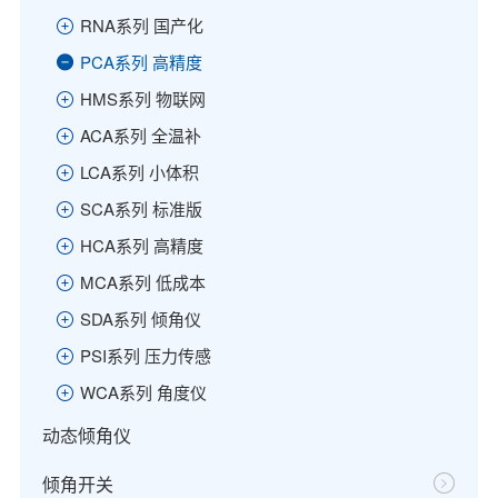
RNA系列 国产化
PCA系列 高精度
HMS系列 物联网
ACA系列 全温补
LCA系列 小体积
SCA系列 标准版
HCA系列 高精度
MCA系列 低成本
SDA系列 倾角仪
PSI系列 压力传感
WCA系列 角度仪
动态倾角仪
倾角开关