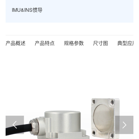
IMU&INS惯导
产品概述
产品特点
规格参数
尺寸图
典型应用