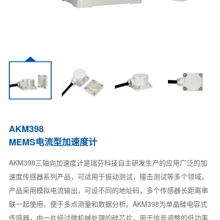
AKM398
MEMS电流型加速度计
AKM398三轴向加速度计是瑞芬科技自主研发生产的应用广泛的加
速度传感器系列产品，可适用于振动测试，撞击测试等多个领域。
产品采用模拟电流输出，可设不同的地址码，多个传感器长距离串
联一起使用，便于多点测量和数据分析。AKM398为单晶硅电容式
传感器，由一片经过微机械处理的硅芯片，用于信号调整的低功率