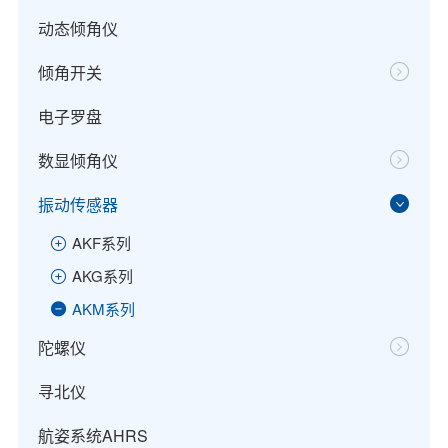
动态倾角仪
倾角开关
电子罗盘
数显倾角仪
振动传感器
AKF系列
AKG系列
AKM系列
陀螺仪
寻北仪
航姿系统AHRS