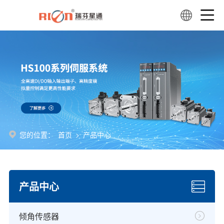
您的位置：
首页
>
产品中心
产品中心
倾角传感器