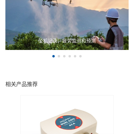
坠机记录、疲劳监测和预测
相关产品推荐