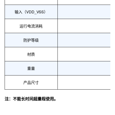
输入（
VDD_VSS）
运行电流消耗
防护等级
材质
重量
产品
尺寸
注：不能长时间超量程使用。