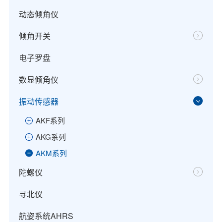
动态倾角仪
倾角开关
电子罗盘
数显倾角仪
振动传感器
AKF系列
AKG系列
AKM系列
陀螺仪
寻北仪
航姿系统AHRS