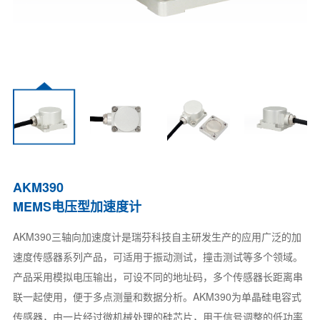
AKM390
MEMS电压型加速度计
AKM390三轴向加速度计是瑞芬科技自主研发生产的应用广泛的加
速度传感器系列产品，可适用于振动测试，撞击测试等多个领域。
产品采用模拟电压输出，可设不同的地址码，多个传感器长距离串
联一起使用，便于多点测量和数据分析。AKM390为单晶硅电容式
传感器，由一片经过微机械处理的硅芯片，用于信号调整的低功率