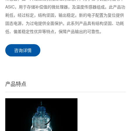
ASIC，用于存储补偿值的微处理器，及温度传感器组成。此产品功
耗低，经过标定，结构坚固，输出稳定。新的电子配置为复位提供
固态电源，为过电提供全面保护。此系列产品具有结构坚固、功耗
低、偏差稳定性优异等特点，保障产品输出的可靠性。
咨询详情
产品特点