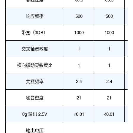
响应频率
500
500
带宽
（
3DB
）
1000
1000
交叉轴灵敏度
1
1
横向振动灵敏度比
1
1
共振频率
2.4
2.4
噪音密度
21
21
0g
输出
2.5V
<
0.01
<
0.01
输出
电压