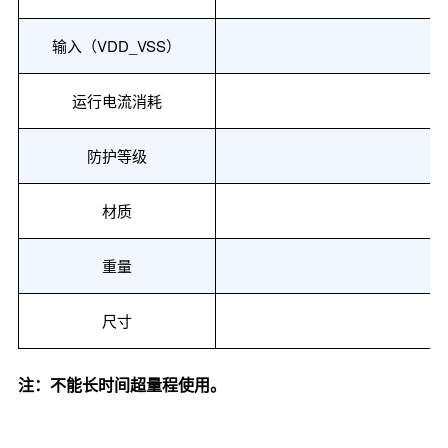
输入（
VDD_VSS）
运行电流消耗
防护等级
材质
重量
尺寸
注：不能长时间超量程使用。