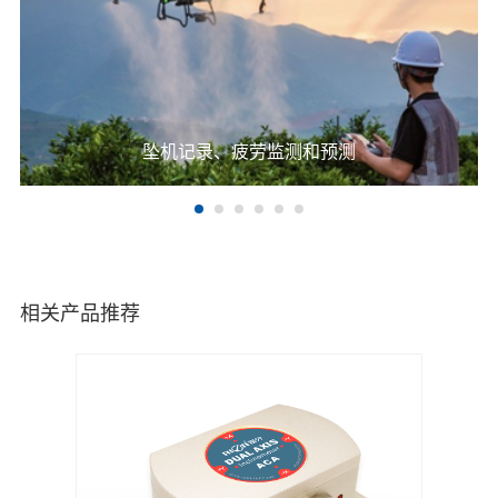
坠机记录、疲劳监测和预测
相关产品推荐