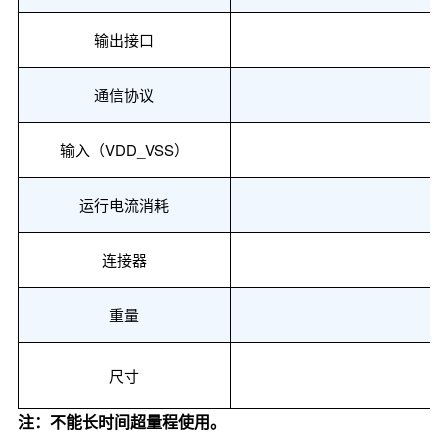
输出接口
通信协议
输入（
VDD_VSS）
运行电流消耗
连接器
重量
尺寸
注：不能长时间超量程使用。