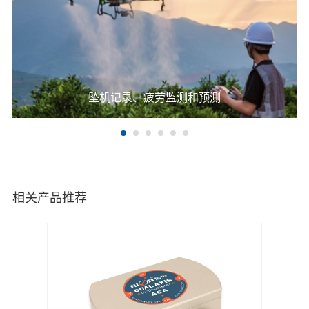
坠机记录、疲劳监测和预测
相关产品推荐