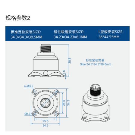
规格参数2