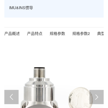
IMU&INS惯导
产品概述
产品特点
规格参数
规格参数2
典型