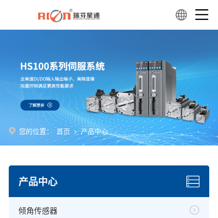
您的位置：
首页
>
产品中心
产品中心
倾角传感器