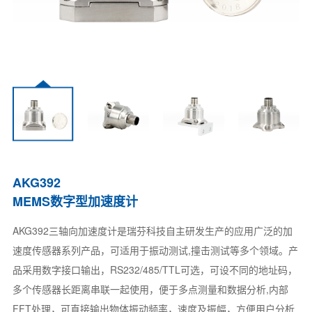
AKG392
MEMS数字型加速度计
AKG392三轴向加速度计是瑞芬科技自主研发生产的应用广泛的加
速度传感器系列产品，可适用于振动测试,撞击测试等多个领域。产
品采用数字接口输出，RS232/485/TTL可选，可设不同的地址码，
多个传感器长距离串联一起使用，便于多点测量和数据分析,内部
FFT处理，可直接输出物体振动频率，速度及振幅，方便用户分析